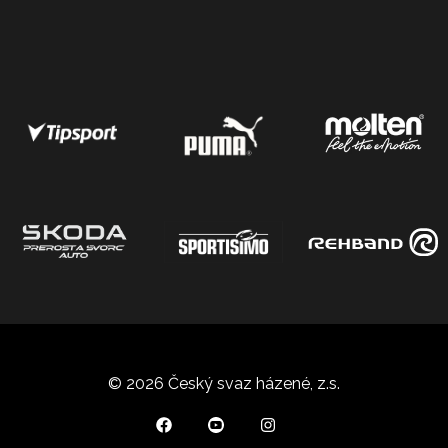
© 2026 Český svaz házené, z.s.