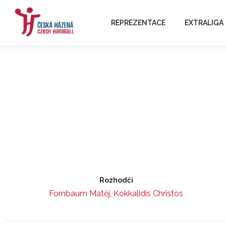
REPREZENTACE
EXTRALIGA
Rozhodčí
Fornbaum Matěj
,
Kokkalidis Christos