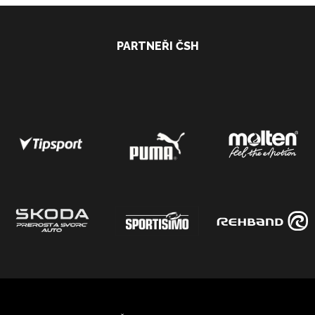
PARTNEŘI ČSH