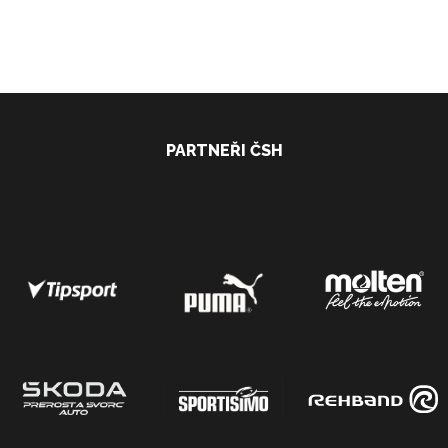
PARTNEŘI ČSH