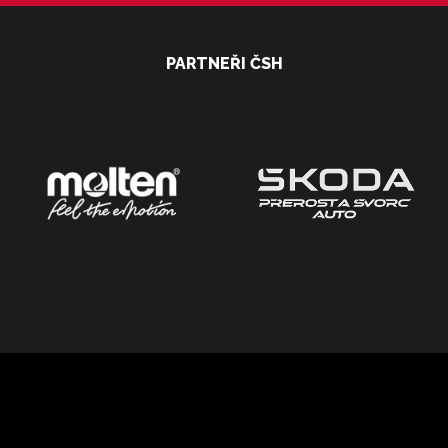
PARTNEŘI ČSH