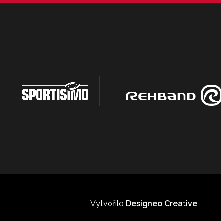
Vytvořilo
Designeo Creative