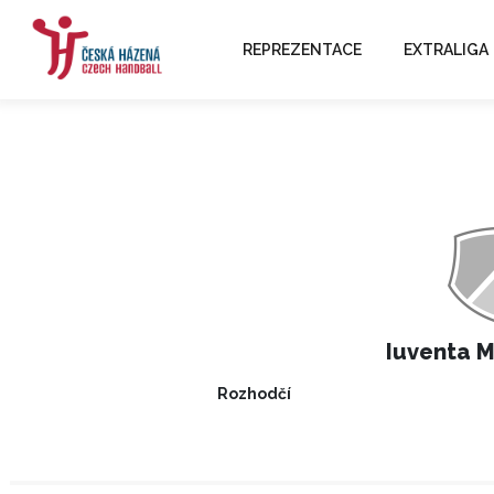
REPREZENTACE
EXTRALIGA
Iuventa M
Rozhodčí