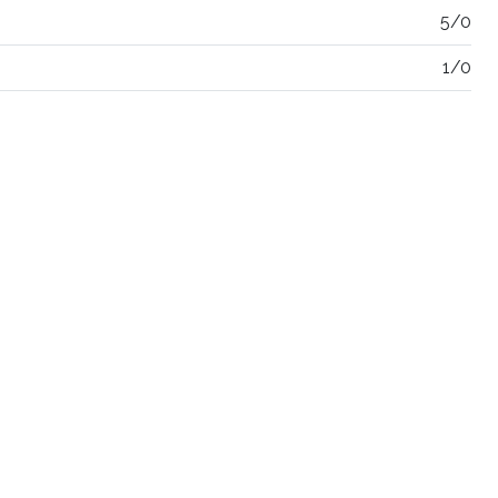
5/0
1/0