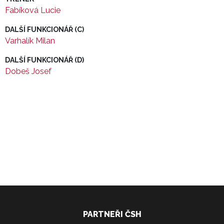
Fabíková Lucie
DALŠÍ FUNKCIONÁŘ (C)
Varhalík Milan
DALŠÍ FUNKCIONÁŘ (D)
Dobeš Josef
PARTNEŘI ČSH