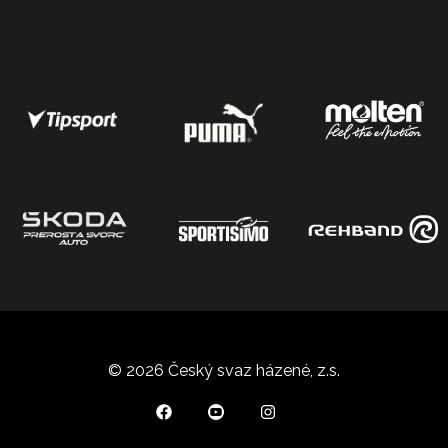
© 2026 Český svaz házené, z.s.