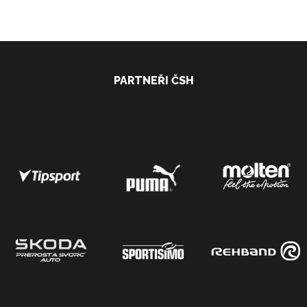
PARTNEŘI ČSH