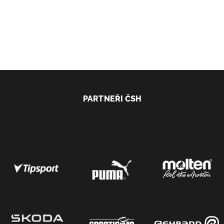
PARTNEŘI ČSH