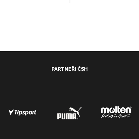
PARTNEŘI ČSH