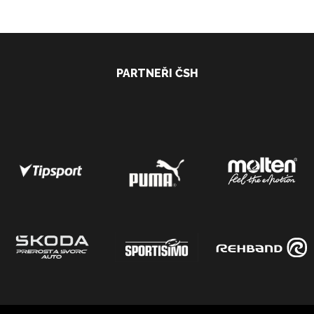
PARTNEŘI ČSH