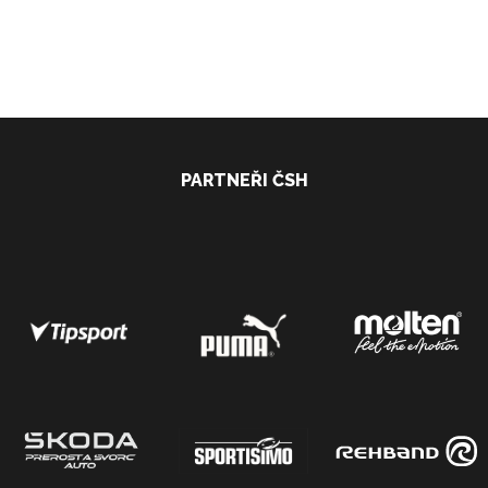
PARTNEŘI ČSH