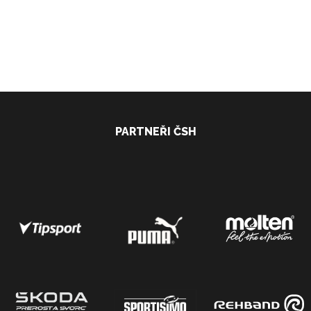
PARTNEŘI ČSH