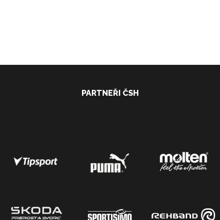
PARTNEŘI ČSH