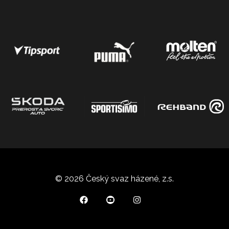
© 2026 Český svaz házené, z.s.