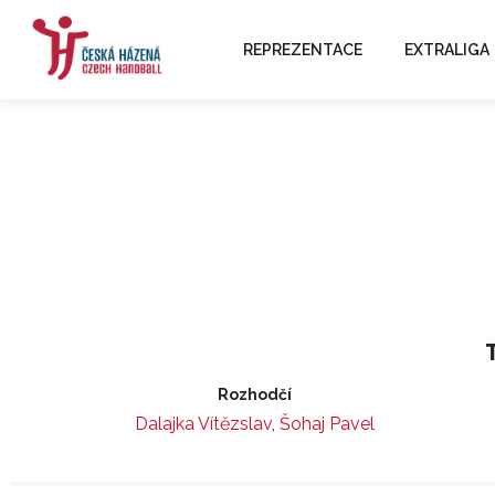
REPREZENTACE
EXTRALIGA
Rozhodčí
Dalajka Vítězslav
,
Šohaj Pavel