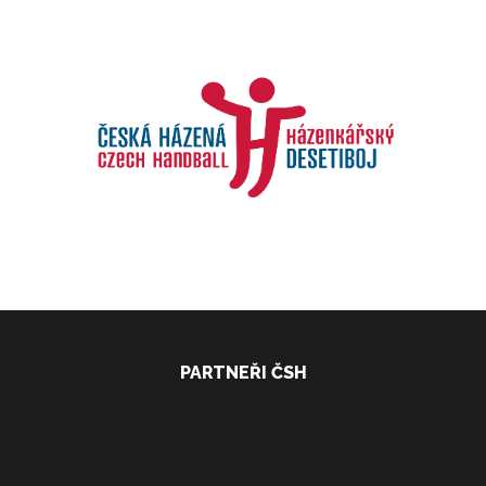
PARTNEŘI ČSH