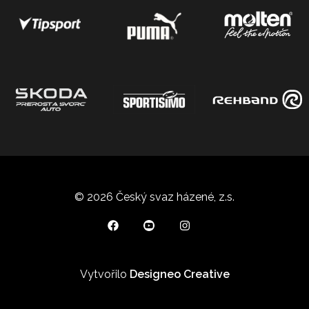
© 2026 Český svaz házené, z.s.
Vytvořilo
Designeo Creative