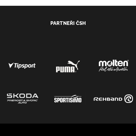
PARTNEŘI ČSH