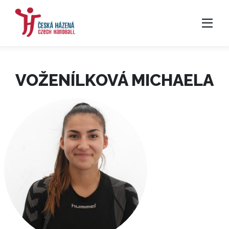
VOŽENÍLKOVÁ MICHAELA