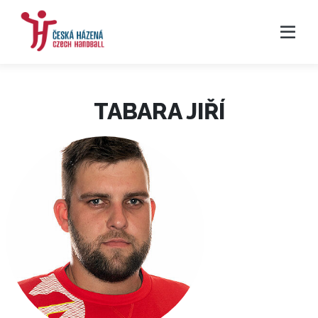
TABARA JIŘÍ