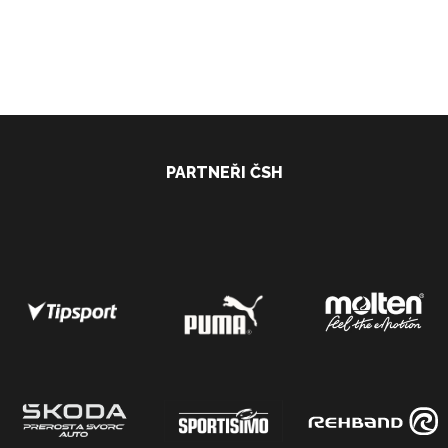
PARTNEŘI ČSH