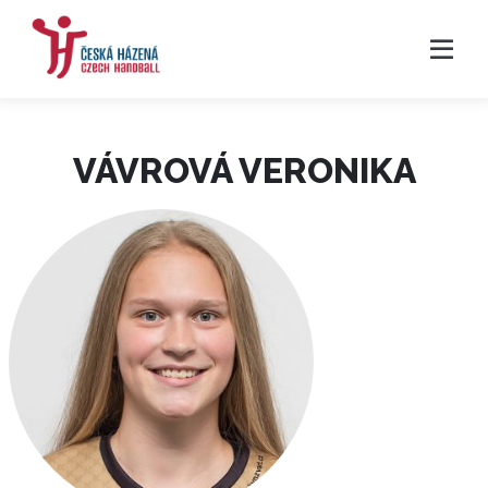
VÁVROVÁ VERONIKA