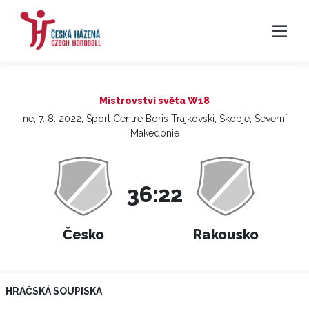
Mistrovství světa W18
ne, 7. 8. 2022, Sport Centre Boris Trajkovski, Skopje, Severní
Makedonie
36:22
Česko
Rakousko
HRÁČSKÁ SOUPISKA