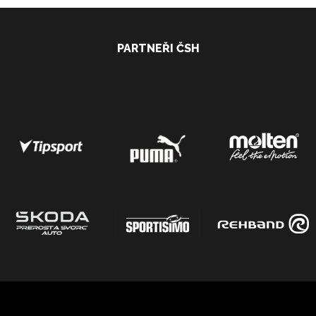
PARTNEŘI ČSH