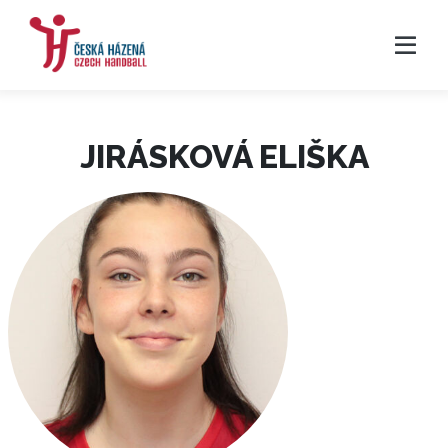
JIRÁSKOVÁ ELIŠKA