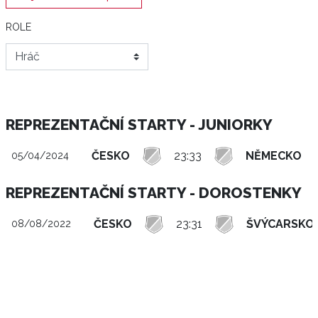
ROLE
REPREZENTAČNÍ STARTY - JUNIORKY
ČESKO
23:33
NĚMECKO
05/04/2024
REPREZENTAČNÍ STARTY - DOROSTENKY
ČESKO
23:31
ŠVÝCARSKO
08/08/2022