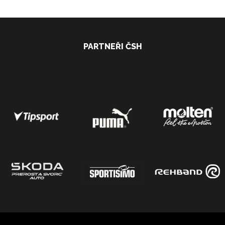
PARTNEŘI ČSH