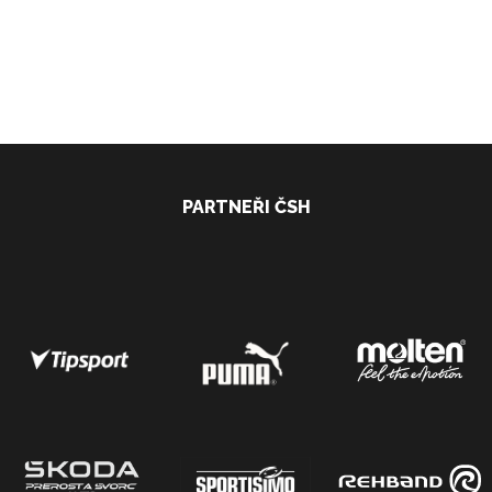
PARTNEŘI ČSH