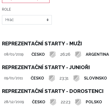
ROLE
REPREZENTAČNÍ STARTY - MUŽI
ČESKO
26:26
ARGENTINA
08/01/2019
REPREZENTAČNÍ STARTY - JUNIOŘI
ČESKO
23:31
SLOVINSKO
09/01/2011
REPREZENTAČNÍ STARTY - DOROSTENCI
ČESKO
22:23
POLSKO
28/12/2009