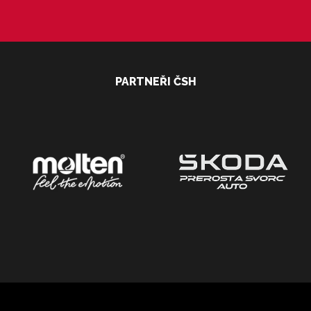
PARTNEŘI ČSH