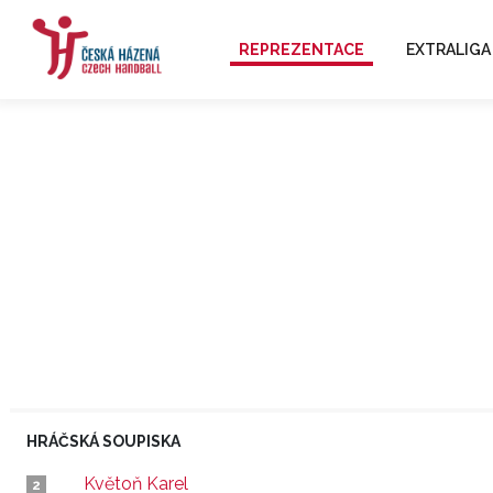
REPREZENTACE
EXTRALIGA
HRÁČSKÁ SOUPISKA
Květoň Karel
2