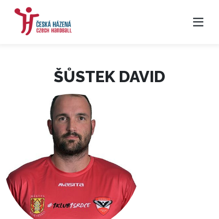
ŠŮSTEK DAVID