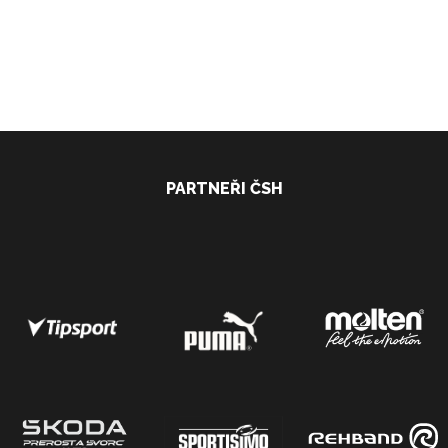
PARTNEŘI ČSH