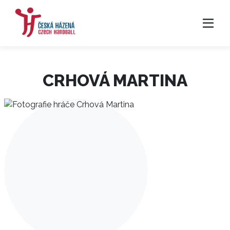
CRHOVÁ MARTINA