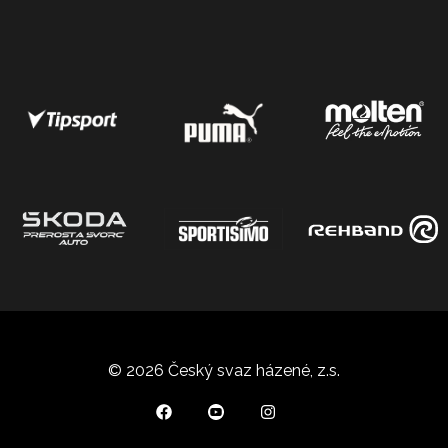
© 2026 Český svaz házené, z.s.