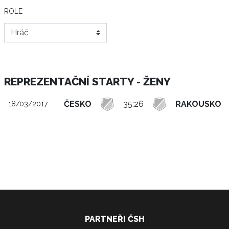
ROLE
REPREZENTAČNÍ STARTY - ŽENY
ČESKO
35:26
RAKOUSKO
18/03/2017
PARTNEŘI ČSH