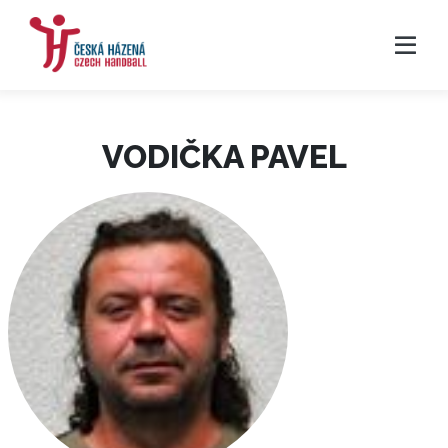
VODIČKA PAVEL