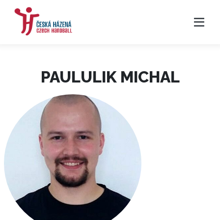
PAULULIK MICHAL