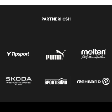
PARTNEŘI ČSH