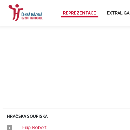
REPREZENTACE
EXTRALIGA
HRÁČSKÁ SOUPISKA
Filip Robert
1