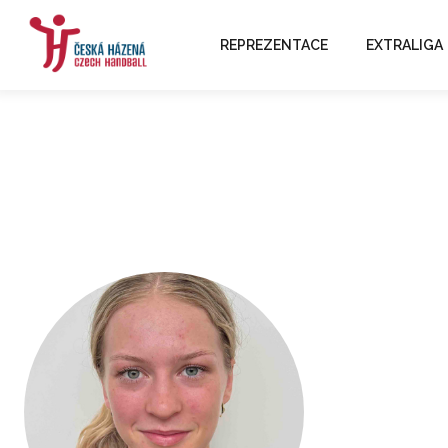
REPREZENTACE
EXTRALIGA