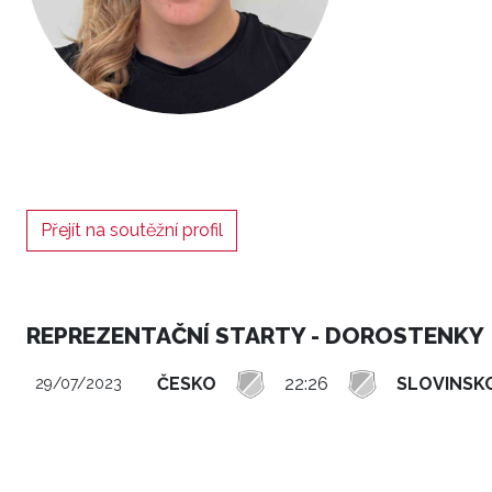
Přejít na soutěžní profil
REPREZENTAČNÍ STARTY - DOROSTENKY
ČESKO
22:26
SLOVINSK
29/07/2023