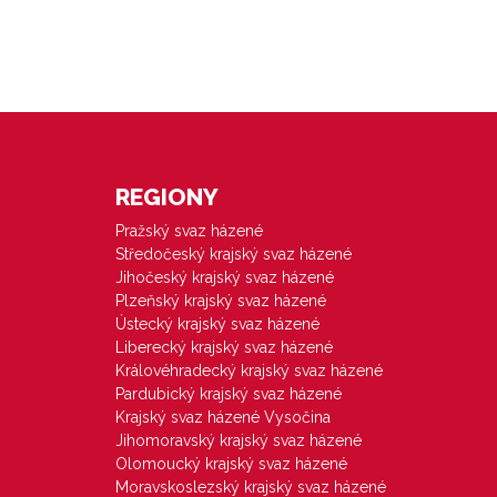
REGIONY
Pražský svaz házené
Středočeský krajský svaz házené
Jihočeský krajský svaz házené
Plzeňský krajský svaz házené
Ústecký krajský svaz házené
Liberecký krajský svaz házené
Královéhradecký krajský svaz házené
Pardubický krajský svaz házené
Krajský svaz házené Vysočina
Jihomoravský krajský svaz házené
Olomoucký krajský svaz házené
Moravskoslezský krajský svaz házené