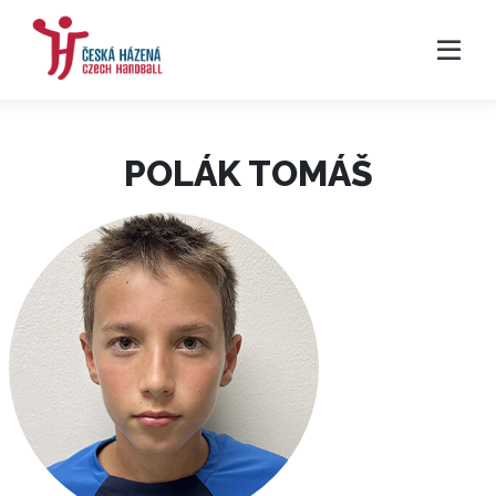
POLÁK TOMÁŠ