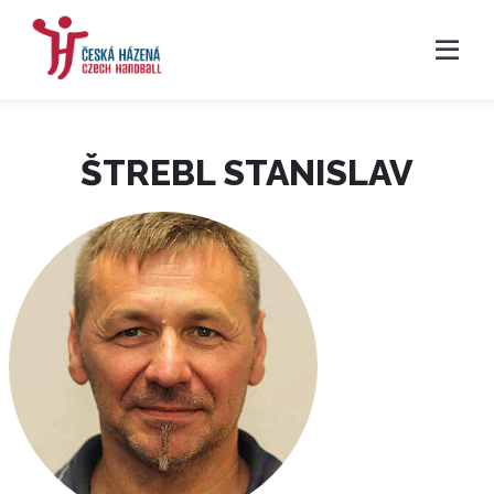
ŠTREBL STANISLAV