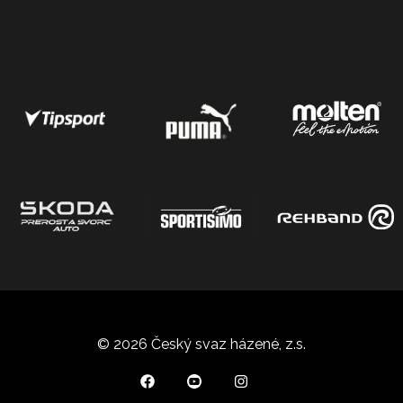
© 2026 Český svaz házené, z.s.