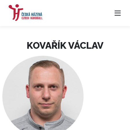
KOVAŘÍK VÁCLAV