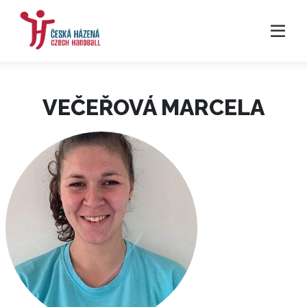
VEČEŘOVÁ MARCELA