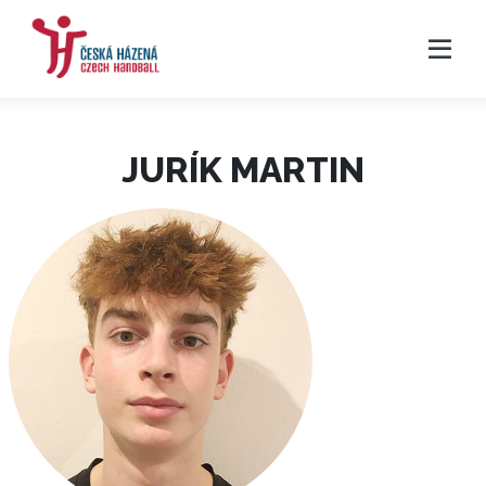
JURÍK MARTIN