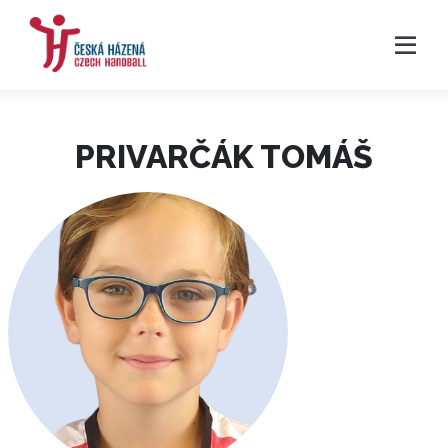
PRIVARČÁK TOMÁŠ