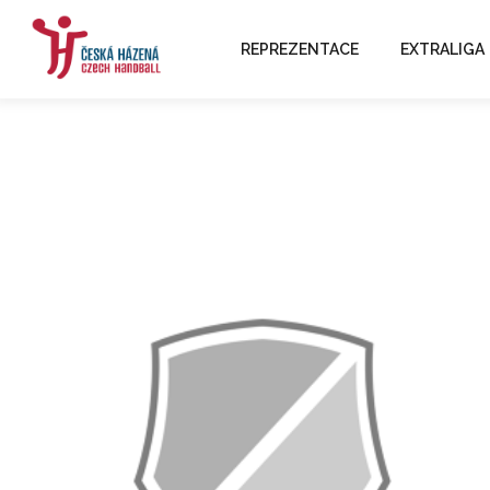
REPREZENTACE
EXTRALIGA