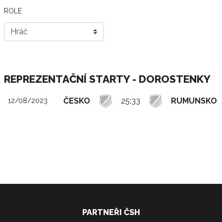
ROLE
REPREZENTAČNÍ STARTY - DOROSTENKY
ČESKO
25:33
RUMUNSKO
12/08/2023
PARTNEŘI ČSH