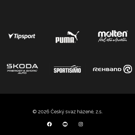
© 2026 Český svaz házené, z.s.