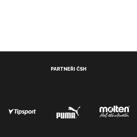
PARTNEŘI ČSH