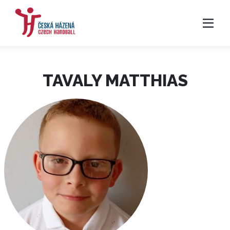
TAVALY MATTHIAS