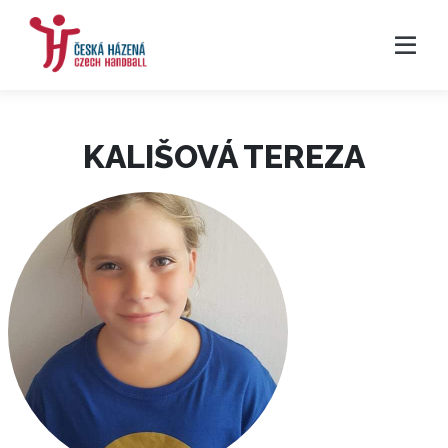
KALIŠOVÁ TEREZA