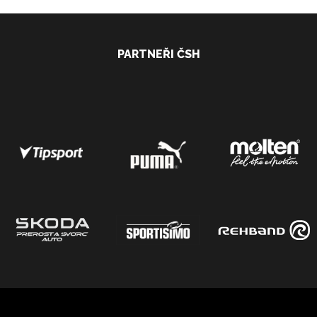
PARTNEŘI ČSH