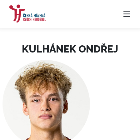
KULHÁNEK ONDŘEJ