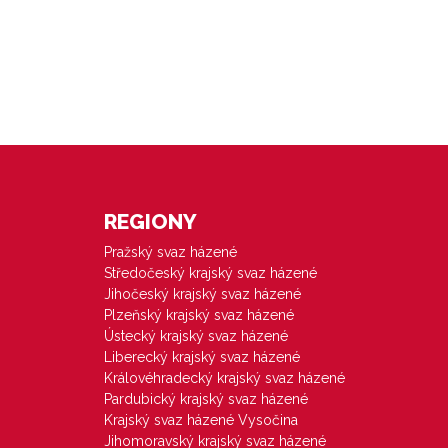
REGIONY
Pražský svaz házené
Středočeský krajský svaz házené
Jihočeský krajský svaz házené
Plzeňský krajský svaz házené
Ústecký krajský svaz házené
Liberecký krajský svaz házené
Královéhradecký krajský svaz házené
Pardubický krajský svaz házené
Krajský svaz házené Vysočina
Jihomoravský krajský svaz házené