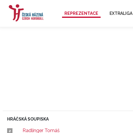
REPREZENTACE
EXTRALIGA
HRÁČSKÁ SOUPISKA
Radlinger Tomáš
2