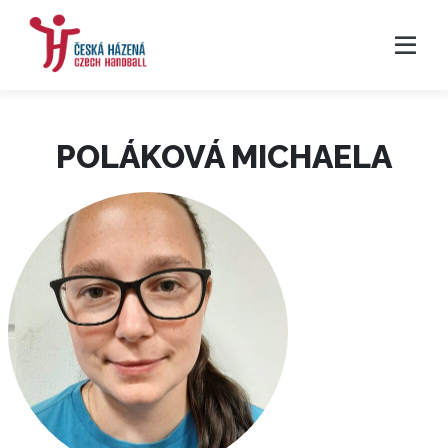
POLÁKOVÁ MICHAELA