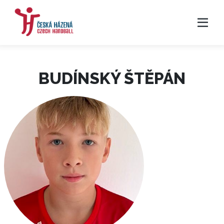
BUDÍNSKÝ ŠTĚPÁN