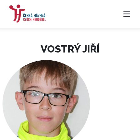
VOSTRÝ JIŘÍ