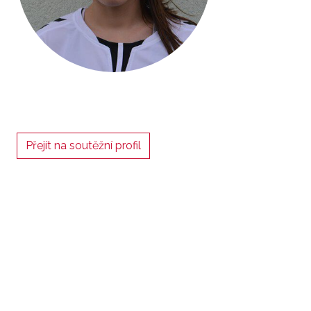
Přejít na soutěžní profil