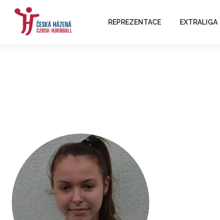
REPREZENTACE
EXTRALIGA