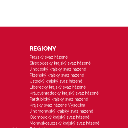
REGIONY
Pražský svaz házené
Středočeský krajský svaz házené
Jihočeský krajský svaz házené
Plzeňský krajský svaz házené
Ústecký krajský svaz házené
Liberecký krajský svaz házené
Královéhradecký krajský svaz házené
Pardubický krajský svaz házené
Krajský svaz házené Vysočina
Jihomoravský krajský svaz házené
Olomoucký krajský svaz házené
Moravskoslezský krajský svaz házené