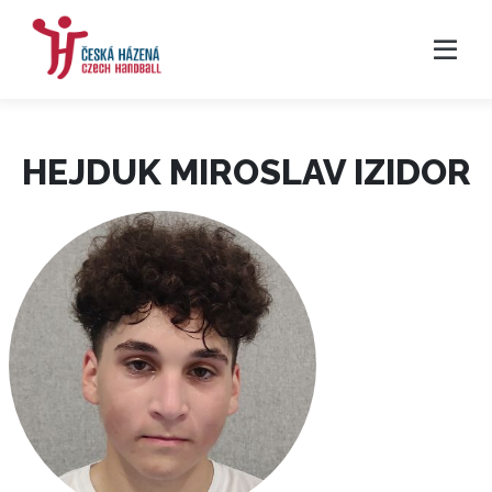
HEJDUK MIROSLAV IZIDOR