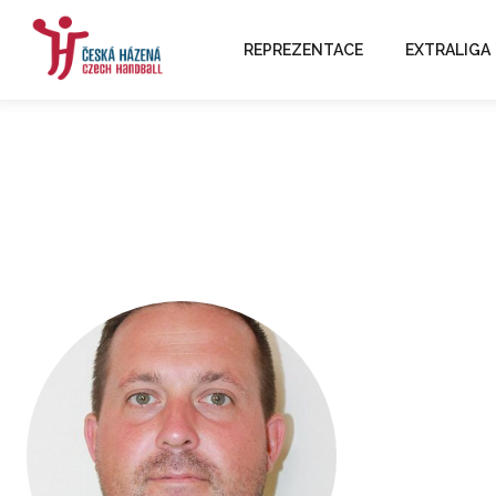
REPREZENTACE
EXTRALIGA