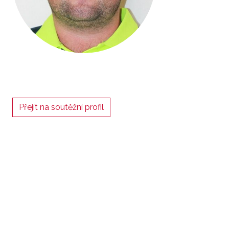
Přejít na soutěžní profil