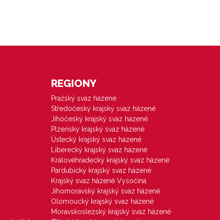
REGIONY
Pražský svaz házené
Středočeský krajský svaz házené
Jihočeský krajský svaz házené
Plzeňský krajský svaz házené
Ústecký krajský svaz házené
Liberecký krajský svaz házené
Královéhradecký krajský svaz házené
Pardubický krajský svaz házené
Krajský svaz házené Vysočina
Jihomoravský krajský svaz házené
Olomoucký krajský svaz házené
Moravskoslezský krajský svaz házené