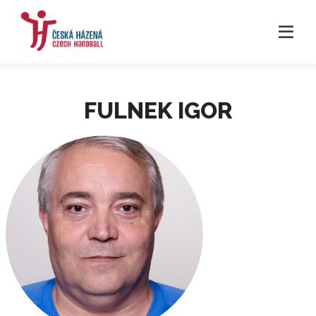
FULNEK IGOR